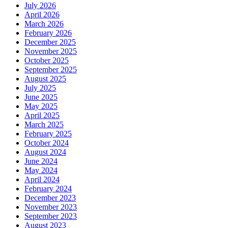
July 2026
April 2026
March 2026
February 2026
December 2025
November 2025
October 2025
September 2025
August 2025
July 2025
June 2025
May 2025
April 2025
March 2025
February 2025
October 2024
August 2024
June 2024
May 2024
April 2024
February 2024
December 2023
November 2023
September 2023
August 2023