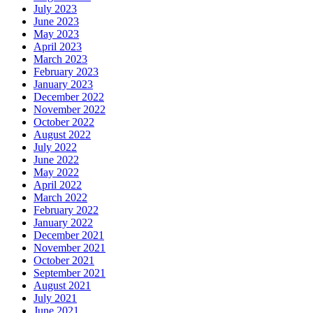
July 2023
June 2023
May 2023
April 2023
March 2023
February 2023
January 2023
December 2022
November 2022
October 2022
August 2022
July 2022
June 2022
May 2022
April 2022
March 2022
February 2022
January 2022
December 2021
November 2021
October 2021
September 2021
August 2021
July 2021
June 2021