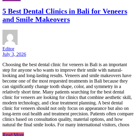
5 Best Dental Clinics in Bali for Veneers
and Smile Makeovers
Editor
July 3, 2026
Choosing the best dental clinic for veneers in Bali is an important
step for anyone who wants to improve their smile with natural-
looking and long-lasting results. Veneers and smile makeovers have
become one of the most requested treatments in Bali because they
can significantly change tooth shape, color, and symmetry in a
relatively short time. Many patients searching for the best dental
clinic for veneers are looking for clinics that combine aesthetic skill,
modern technology, and clear treatment planning. A best dental
clinic for veneers should not only focus on appearance but also on
long-term oral health and treatment precision. Patients often compare
clinics based on consultation quality, material options, and how
natural the final smile looks. For many international visitors, choos
Read More